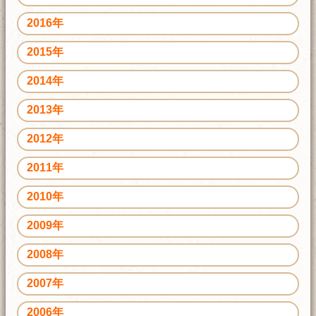
2016年
2015年
2014年
2013年
2012年
2011年
2010年
2009年
2008年
2007年
2006年