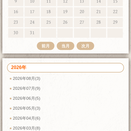
9
10
11
12
13
14
15
16
17
18
19
20
21
22
23
24
25
26
27
28
29
30
31
前月
当月
次月
2026年
2026年08月(3)
2026年07月(9)
2026年06月(5)
2026年05月(3)
2026年04月(6)
2026年03月(8)