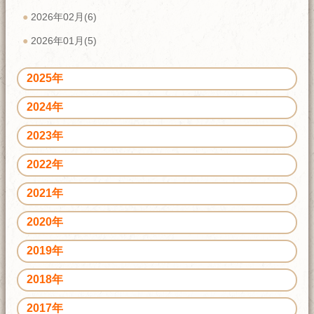
2026年02月(6)
2026年01月(5)
2025年
2024年
2023年
2022年
2021年
2020年
2019年
2018年
2017年