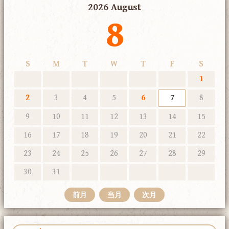
2026 August
8
S
M
T
W
T
F
S
1
2
3
4
5
6
7
8
9
10
11
12
13
14
15
16
17
18
19
20
21
22
23
24
25
26
27
28
29
30
31
前月
当月
次月