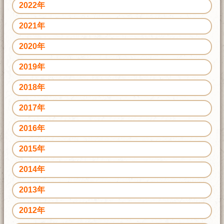
2022年
2021年
2020年
2019年
2018年
2017年
2016年
2015年
2014年
2013年
2012年