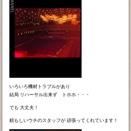
いろいろ機材トラブルがあり
結局 リハーサル出来ず トホホ・・・
でも 大丈夫！
頼もしいウチのスタッフが 頑張ってくれています！