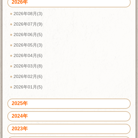
2026年
2026年08月(3)
2026年07月(9)
2026年06月(5)
2026年05月(3)
2026年04月(6)
2026年03月(8)
2026年02月(6)
2026年01月(5)
2025年
2024年
2023年