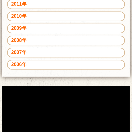
2011年
2010年
2009年
2008年
2007年
2006年