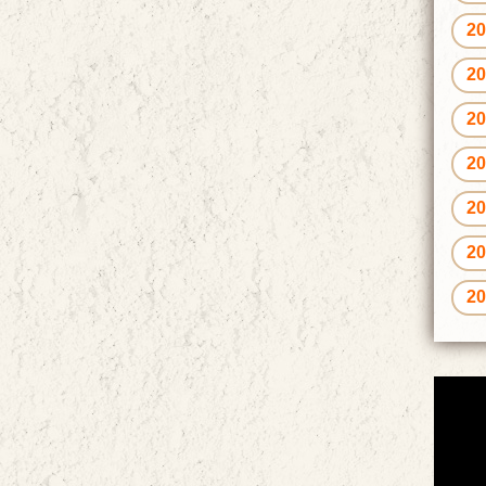
2
2
2
2
2
2
2