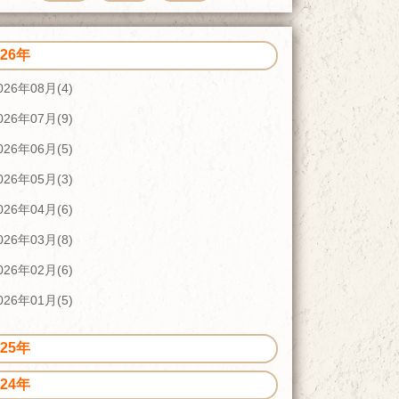
026年
026年08月(4)
026年07月(9)
026年06月(5)
026年05月(3)
026年04月(6)
026年03月(8)
026年02月(6)
026年01月(5)
025年
024年