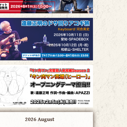
2026 August