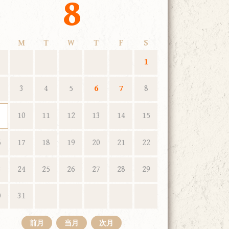
8
M
T
W
T
F
S
1
3
4
5
6
7
8
10
11
12
13
14
15
6
17
18
19
20
21
22
3
24
25
26
27
28
29
0
31
前月
当月
次月