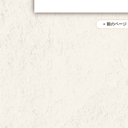
« 前のページ