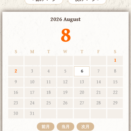
2026 August
8
S
M
T
W
T
F
S
1
2
3
4
5
6
7
8
9
10
11
12
13
14
15
16
17
18
19
20
21
22
23
24
25
26
27
28
29
30
31
前月
当月
次月