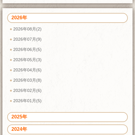
2026年
2026年08月(2)
2026年07月(9)
2026年06月(5)
2026年05月(3)
2026年04月(6)
2026年03月(8)
2026年02月(6)
2026年01月(5)
2025年
2024年