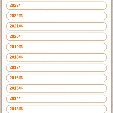
2023年
2022年
2021年
2020年
2019年
2018年
2017年
2016年
2015年
2014年
2013年