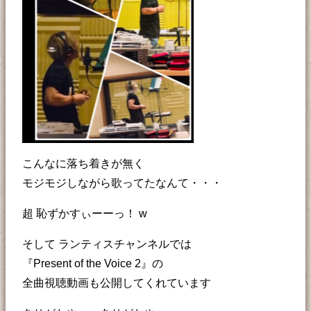
こんなに落ち着きが無く
モジモジしながら歌ってたなんて・・・
超 恥ずかすぃーーっ！ w
そして ランティスチャンネルでは
『Present of the Voice 2』の
全曲視聴動画も公開してくれています