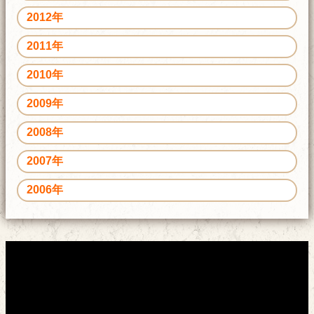
2012年
2011年
2010年
2009年
2008年
2007年
2006年