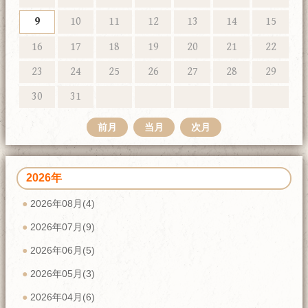
9
10
11
12
13
14
15
16
17
18
19
20
21
22
23
24
25
26
27
28
29
30
31
前月
当月
次月
2026年
2026年08月(4)
2026年07月(9)
2026年06月(5)
2026年05月(3)
2026年04月(6)