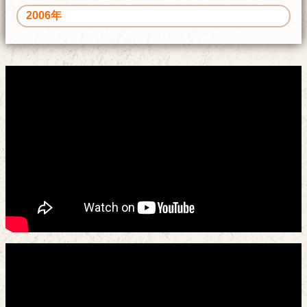
2006年