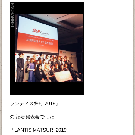
ランティス祭り 2019』
の 記者発表会でした
「LANTIS MATSURI 2019