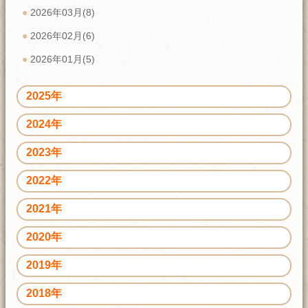
2026年03月(8)
2026年02月(6)
2026年01月(5)
2025年
2024年
2023年
2022年
2021年
2020年
2019年
2018年