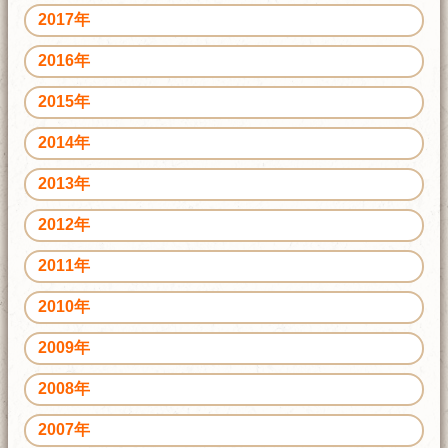
2017年
2016年
2015年
2014年
2013年
2012年
2011年
2010年
2009年
2008年
2007年