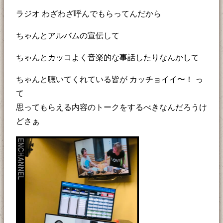
ラジオ わざわざ呼んでもらってんだから
ちゃんとアルバムの宣伝して
ちゃんとカッコよく音楽的な事話したりなんかして
ちゃんと聴いてくれている皆が カッチョイイ〜！ っ
て
思ってもらえる内容のトークをするべきなんだろうけ
どさぁ