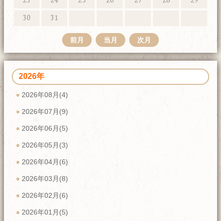
23
24
25
26
27
28
29
30
31
前月
当月
次月
2026年
2026年08月(4)
2026年07月(9)
2026年06月(5)
2026年05月(3)
2026年04月(6)
2026年03月(8)
2026年02月(6)
2026年01月(5)