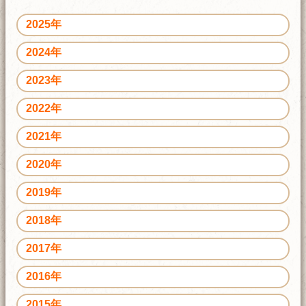
2025年
2024年
2023年
2022年
2021年
2020年
2019年
2018年
2017年
2016年
2015年