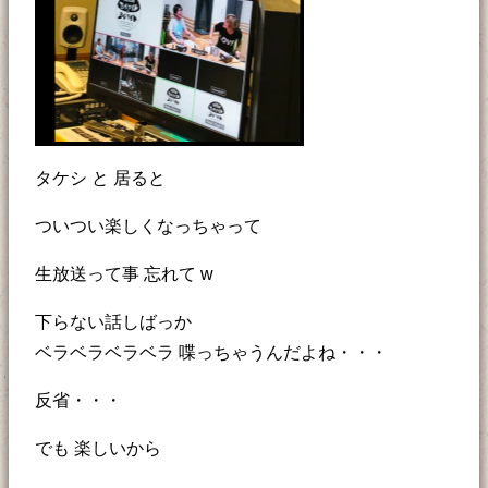
タケシ と 居ると
ついつい楽しくなっちゃって
生放送って事 忘れて w
下らない話しばっか
ベラベラベラベラ 喋っちゃうんだよね・・・
反省・・・
でも 楽しいから