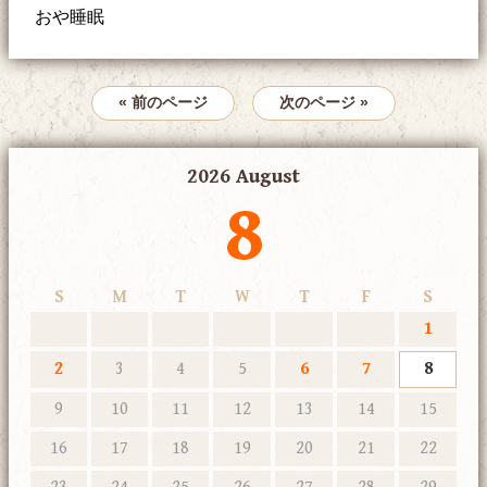
おや睡眠
« 前のページ
次のページ »
2026 August
8
S
M
T
W
T
F
S
1
2
3
4
5
6
7
8
9
10
11
12
13
14
15
16
17
18
19
20
21
22