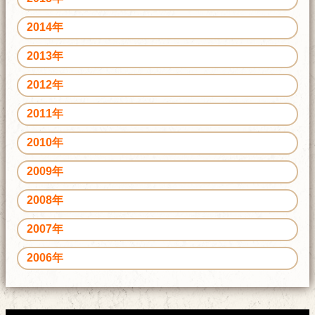
2014年
2013年
2012年
2011年
2010年
2009年
2008年
2007年
2006年