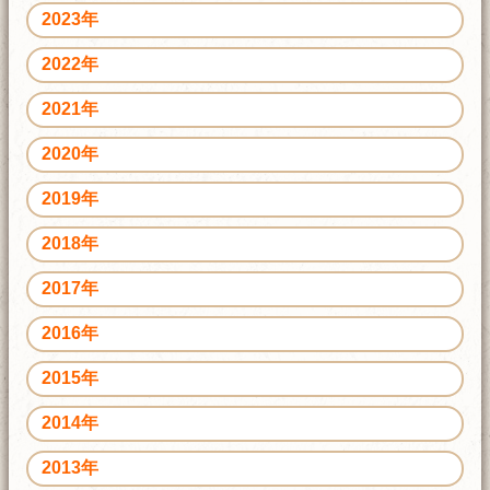
2023年
2022年
2021年
2020年
2019年
2018年
2017年
2016年
2015年
2014年
2013年