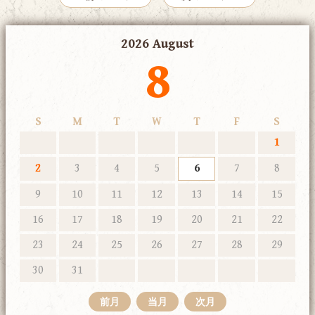
2026 August
8
S
M
T
W
T
F
S
1
2
3
4
5
6
7
8
9
10
11
12
13
14
15
16
17
18
19
20
21
22
23
24
25
26
27
28
29
30
31
前月
当月
次月