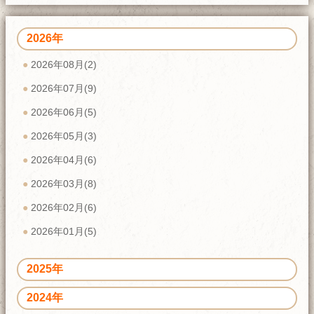
2026年
2026年08月(2)
2026年07月(9)
2026年06月(5)
2026年05月(3)
2026年04月(6)
2026年03月(8)
2026年02月(6)
2026年01月(5)
2025年
2024年