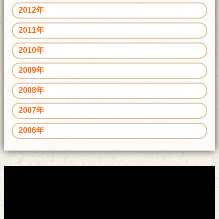
2012年
2011年
2010年
2009年
2008年
2007年
2006年