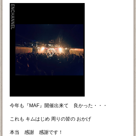
今年も『MAF』開催出来て 良かった・・・
これも キムはじめ 周りの皆の おかげ
本当 感謝 感謝です！