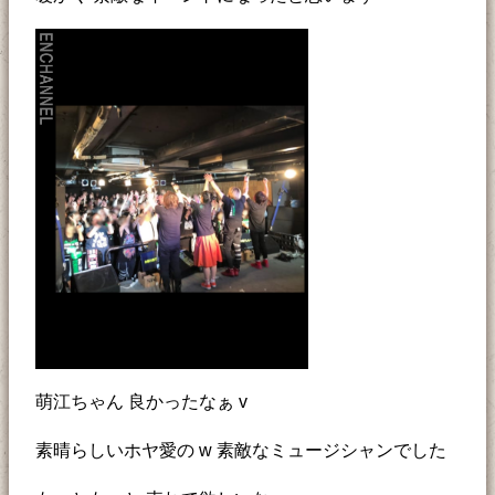
萌江ちゃん 良かったなぁ v
素晴らしいホヤ愛の w 素敵なミュージシャンでした