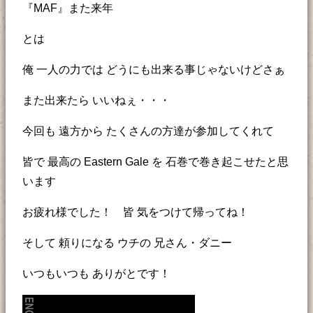
『MAF』また来年
とは
俺 一人の力では どうにも出来る事じゃないけどさぁ
また出来たら いいねぇ・・・
今回も 遠方から たくさんの方達が参加してくれて
皆で 最高の Eastern Gale を 石巻で巻き起こせたと思
います
お疲れ様でした！ 皆 気をつけて帰ってね！
そして 頼りになる ウチの 兄さん・ダニー
いつもいつも ありがとです！