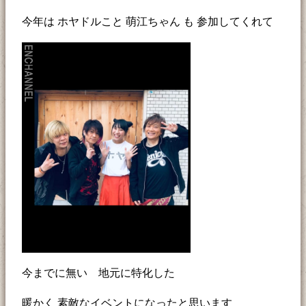
今年は ホヤドルこと 萌江ちゃん も 参加してくれて
今までに無い 地元に特化した
暖かく 素敵なイベントになったと思います