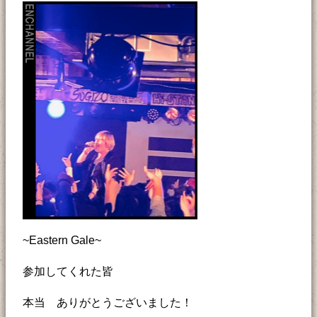
~Eastern Gale~
参加してくれた皆
本当 ありがとうございました！