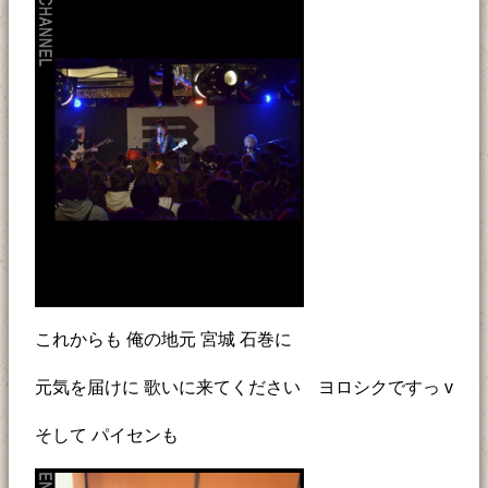
これからも 俺の地元 宮城 石巻に
元気を届けに 歌いに来てください ヨロシクですっ v
そして パイセンも