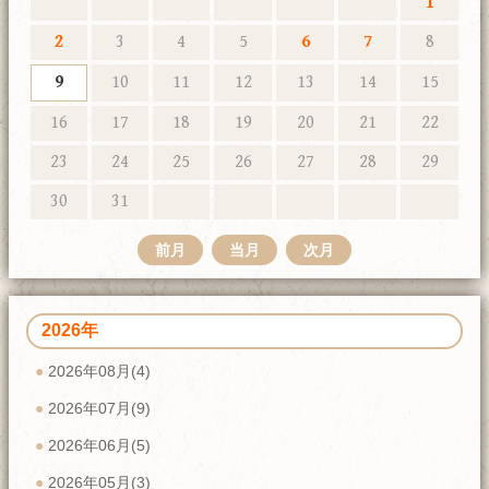
1
2
3
4
5
6
7
8
9
10
11
12
13
14
15
16
17
18
19
20
21
22
23
24
25
26
27
28
29
30
31
前月
当月
次月
2026年
2026年08月(4)
2026年07月(9)
2026年06月(5)
2026年05月(3)