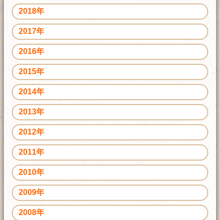
2018年
2017年
2016年
2015年
2014年
2013年
2012年
2011年
2010年
2009年
2008年