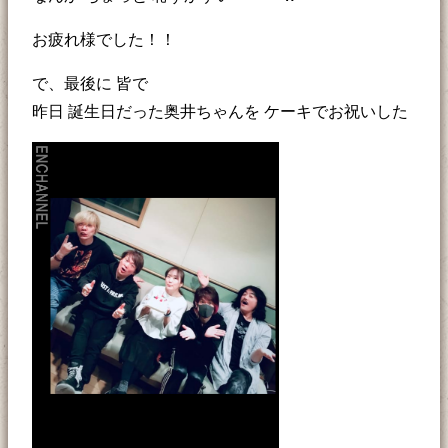
お疲れ様でした！！
で、最後に 皆で
昨日 誕生日だった奥井ちゃんを ケーキでお祝いした