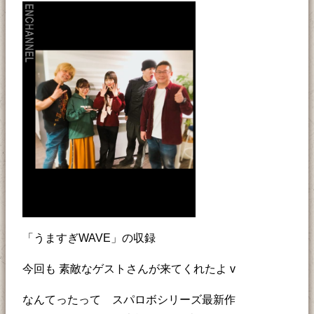
「うますぎWAVE」の収録
今回も 素敵なゲストさんが来てくれたよ v
なんてったって スパロボシリーズ最新作