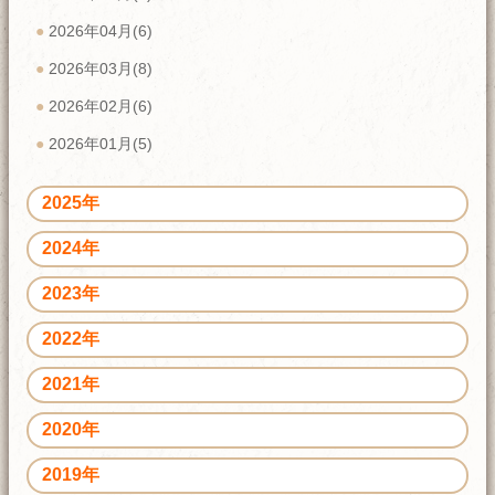
2026年04月(6)
2026年03月(8)
2026年02月(6)
2026年01月(5)
2025年
2024年
2023年
2022年
2021年
2020年
2019年