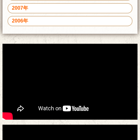
2007年
2006年