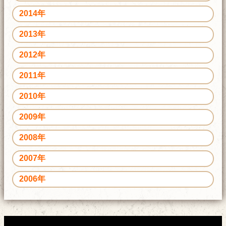
2014年
2013年
2012年
2011年
2010年
2009年
2008年
2007年
2006年