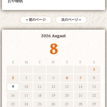
おや睡眠
« 前のページ
次のページ »
2026 August
8
S
M
T
W
T
F
S
1
2
3
4
5
6
7
8
9
10
11
12
13
14
15
16
17
18
19
20
21
22
23
24
25
26
27
28
29