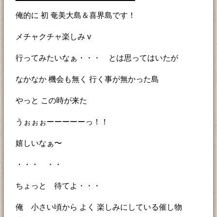
俺的に 初 奄美大島＆喜界島です！
メチャクチャ楽しみ v
行ってみたいなぁ・・・ とは思ってはいたが
なかなか 機会も無く 行く事が無かった島
やっと この時が来た
うぉぉぉーーーーーっ！！
嬉しいなぁ〜
・・・ ・・
ちょっと 待てよ・・・
俺 小さい頃から よく 楽しみにしている催し物