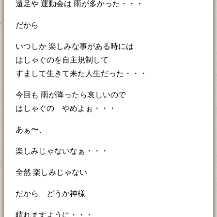
遠足や 運動会は 雨が多かった・・・
だから
いつしか 楽しみな事がある時には
はしゃぐのを自主規制して
すまして生きて来た人生だった・・・
今回も 雨が降ったら哀しいので
はしゃぐの やめよぉ・・・
あぁ〜、
楽しみじゃないなぁ・・・
全然 楽しみじゃない
だから どうか神様
晴れますように・・・