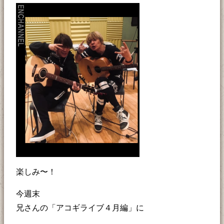
楽しみ〜！
今週末
兄さんの「アコギライブ４月編」に