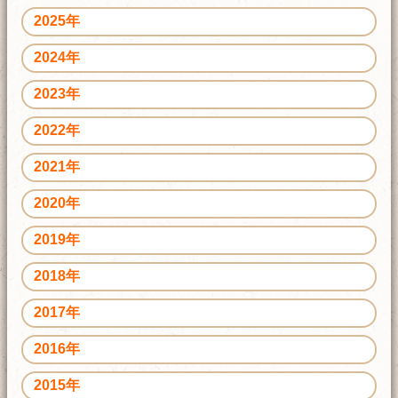
2025年
2024年
2023年
2022年
2021年
2020年
2019年
2018年
2017年
2016年
2015年