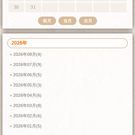
30
31
前月
当月
次月
2026年
2026年08月(4)
2026年07月(9)
2026年06月(5)
2026年05月(3)
2026年04月(6)
2026年03月(8)
2026年02月(6)
2026年01月(5)