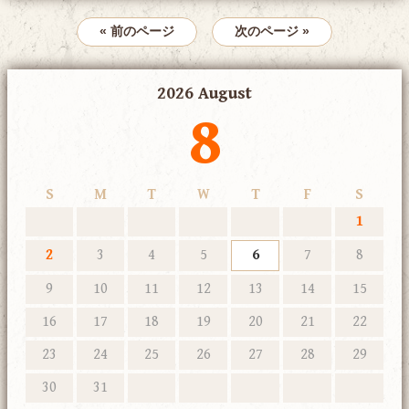
« 前のページ
次のページ »
2026 August
8
S
M
T
W
T
F
S
1
2
3
4
5
6
7
8
9
10
11
12
13
14
15
16
17
18
19
20
21
22
23
24
25
26
27
28
29
30
31