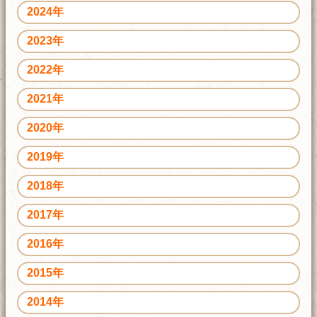
2024年
2023年
2022年
2021年
2020年
2019年
2018年
2017年
2016年
2015年
2014年