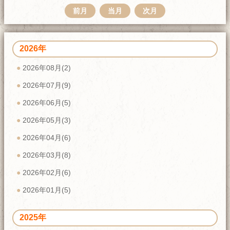
前月
当月
次月
2026年
2026年08月(2)
2026年07月(9)
2026年06月(5)
2026年05月(3)
2026年04月(6)
2026年03月(8)
2026年02月(6)
2026年01月(5)
2025年