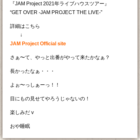
『JAM Project 2021年ライブハウスツアー』
“GET OVER -JAM PROJECT THE LIVE-”
詳細はこちら
↓
JAM Project Official site
さぁ〜て、やっと出番がやって来たかなぁ？
長かったなぁ・・・
よぉ〜っしぁーっ！！
目にもの見せてやろうじゃないの！
楽しみだ v
おや睡眠