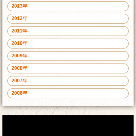
2013年
2012年
2011年
2010年
2009年
2008年
2007年
2006年