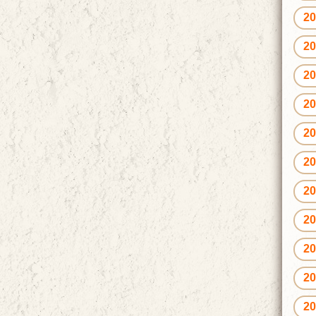
2
2
2
2
2
2
2
2
2
2
2