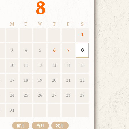
8
M
T
W
T
F
S
1
3
4
5
6
7
8
10
11
12
13
14
15
6
17
18
19
20
21
22
3
24
25
26
27
28
29
0
31
前月
当月
次月