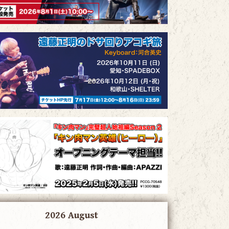
2026 August