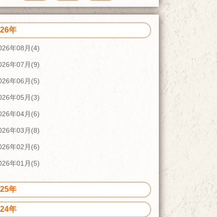
026年
026年08月(4)
026年07月(9)
026年06月(5)
026年05月(3)
026年04月(6)
026年03月(8)
026年02月(6)
026年01月(5)
025年
024年