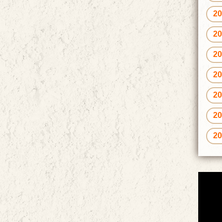
2
2
2
2
2
2
2