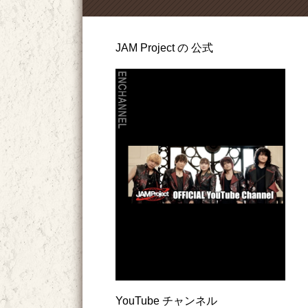
JAM Project の 公式
YouTube チャンネル