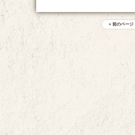
« 前のページ