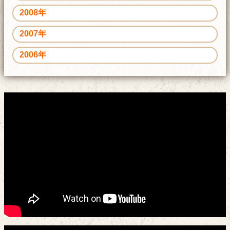
2008年
2007年
2006年