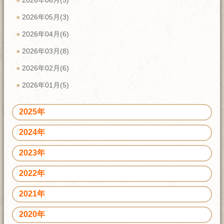
2026年06月(5)
2026年05月(3)
2026年04月(6)
2026年03月(8)
2026年02月(6)
2026年01月(5)
2025年
2024年
2023年
2022年
2021年
2020年