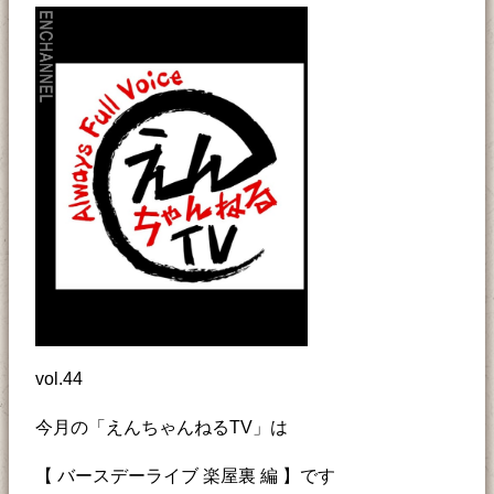
vol.44
今月の「えんちゃんねるTV」は
【 バースデーライブ 楽屋裏 編 】です