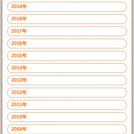
2019年
2018年
2017年
2016年
2015年
2014年
2013年
2012年
2011年
2010年
2009年