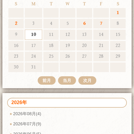
S
M
T
W
T
F
S
1
2
3
4
5
6
7
8
9
10
11
12
13
14
15
16
17
18
19
20
21
22
23
24
25
26
27
28
29
30
31
前月
当月
次月
2026年
2026年08月(4)
2026年07月(9)