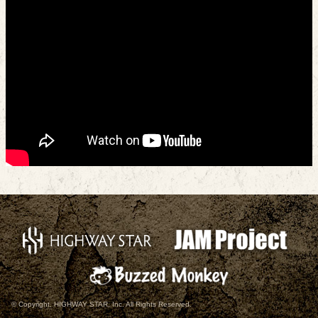
© Copyright, HIGHWAY STAR, Inc. All Rights Reserved.