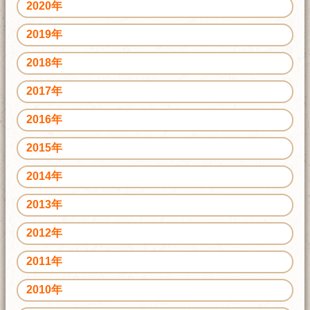
2020年
2019年
2018年
2017年
2016年
2015年
2014年
2013年
2012年
2011年
2010年