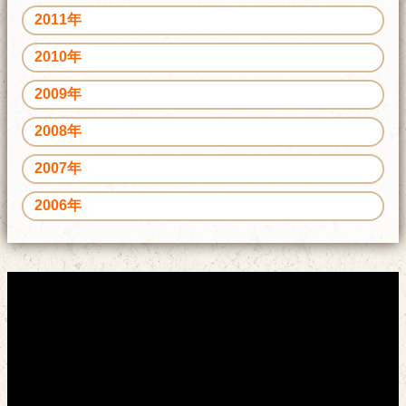
2011年
2010年
2009年
2008年
2007年
2006年