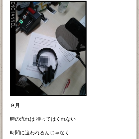
９月
時の流れは 待ってはくれない
時間に追われるんじゃなく