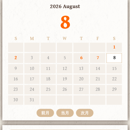
2026 August
8
S
M
T
W
T
F
S
1
2
3
4
5
6
7
8
9
10
11
12
13
14
15
16
17
18
19
20
21
22
23
24
25
26
27
28
29
30
31
前月
当月
次月