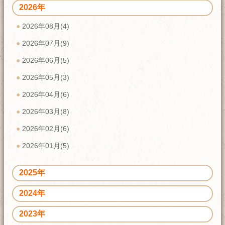
2026年
2026年08月(4)
2026年07月(9)
2026年06月(5)
2026年05月(3)
2026年04月(6)
2026年03月(8)
2026年02月(6)
2026年01月(5)
2025年
2024年
2023年