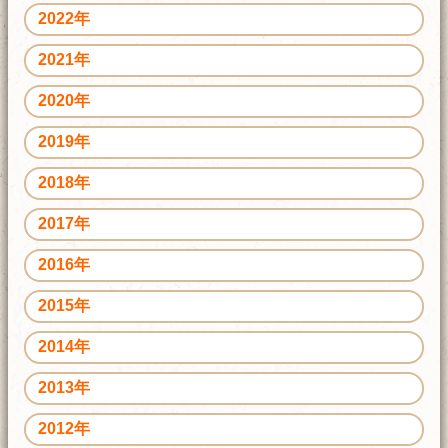
2022年
2021年
2020年
2019年
2018年
2017年
2016年
2015年
2014年
2013年
2012年