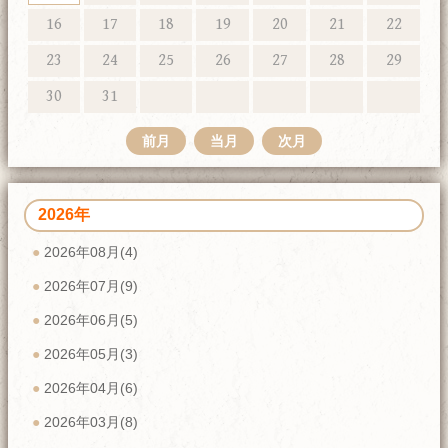
16
17
18
19
20
21
22
23
24
25
26
27
28
29
30
31
前月
当月
次月
2026年
2026年08月(4)
2026年07月(9)
2026年06月(5)
2026年05月(3)
2026年04月(6)
2026年03月(8)