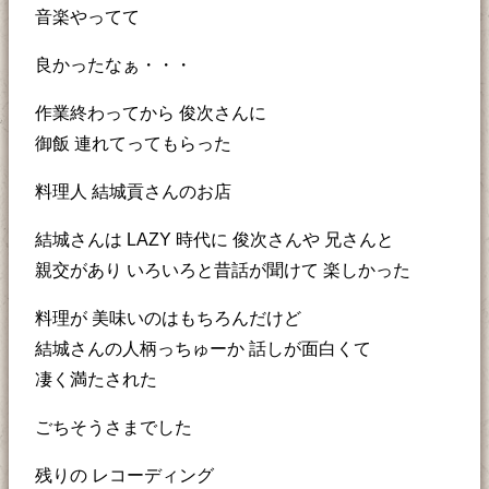
音楽やってて
良かったなぁ・・・
作業終わってから 俊次さんに
御飯 連れてってもらった
料理人 結城貢さんのお店
結城さんは LAZY 時代に 俊次さんや 兄さんと
親交があり いろいろと昔話が聞けて 楽しかった
料理が 美味いのはもちろんだけど
結城さんの人柄っちゅーか 話しが面白くて
凄く満たされた
ごちそうさまでした
残りの レコーディング