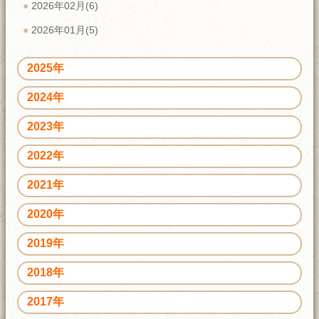
2026年02月(6)
2026年01月(5)
2025年
2024年
2023年
2022年
2021年
2020年
2019年
2018年
2017年