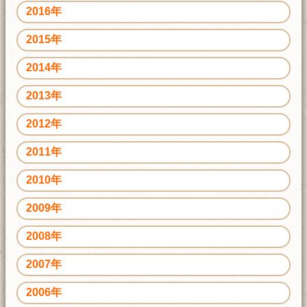
2016年
2015年
2014年
2013年
2012年
2011年
2010年
2009年
2008年
2007年
2006年