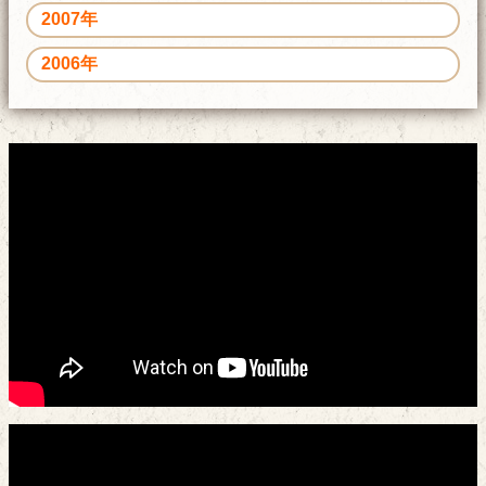
2007年
2006年