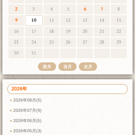
2
3
4
5
6
7
8
9
10
11
12
13
14
15
16
17
18
19
20
21
22
23
24
25
26
27
28
29
30
31
前月
当月
次月
2026年
2026年08月(5)
2026年07月(9)
2026年06月(5)
2026年05月(3)