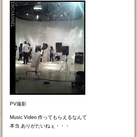
PV撮影
Music Video 作ってもらえるなんて
本当 ありがたいねぇ・・・