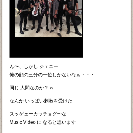
ん〜、しかし ジェニー
俺の顔の三分の一位しかないなぁ・・・
同じ 人間なのか？ w
なんか いっぱい刺激を受けた
スッゲェーカッチョグ〜な
Music Video に なると思います