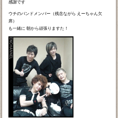
感謝です
ウチのバンドメンバー（残念ながら えーちゃん欠
席）
も一緒に 朝から頑張りますた！