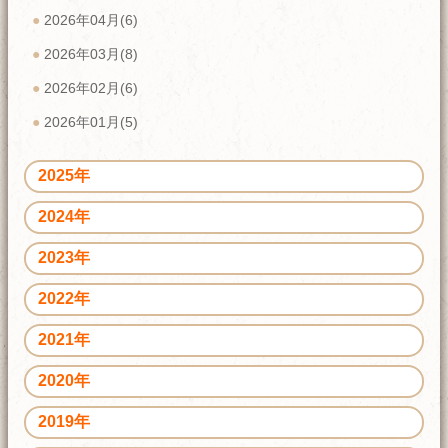
2026年04月(6)
2026年03月(8)
2026年02月(6)
2026年01月(5)
2025年
2024年
2023年
2022年
2021年
2020年
2019年