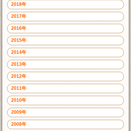
2018年
2017年
2016年
2015年
2014年
2013年
2012年
2011年
2010年
2009年
2008年