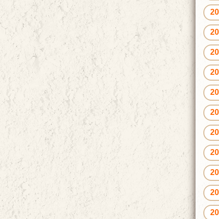
2
2
2
2
2
2
2
2
2
2
2