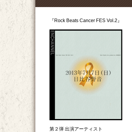
『Rock Beats Cancer FES Vol.2』
第２弾 出演アーティスト