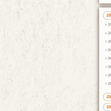
2
2
2
2
2
2
2
2
2
2
2