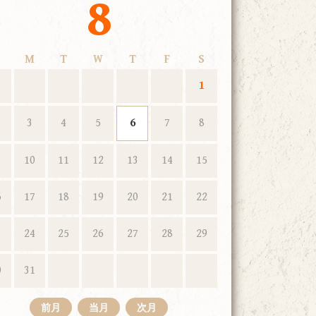
8
M
T
W
T
F
S
1
3
4
5
6
7
8
10
11
12
13
14
15
6
17
18
19
20
21
22
3
24
25
26
27
28
29
0
31
前月
当月
次月