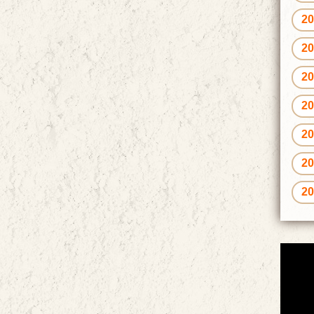
2
2
2
2
2
2
2