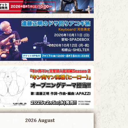
2026 August