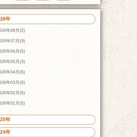
026年
026年08月(2)
026年07月(9)
026年06月(5)
026年05月(3)
026年04月(6)
026年03月(8)
026年02月(6)
026年01月(5)
025年
024年