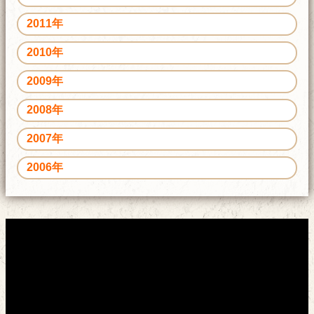
2011年
2010年
2009年
2008年
2007年
2006年