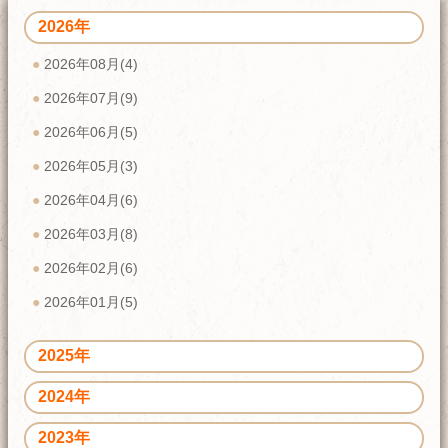
2026年
2026年08月(4)
2026年07月(9)
2026年06月(5)
2026年05月(3)
2026年04月(6)
2026年03月(8)
2026年02月(6)
2026年01月(5)
2025年
2024年
2023年