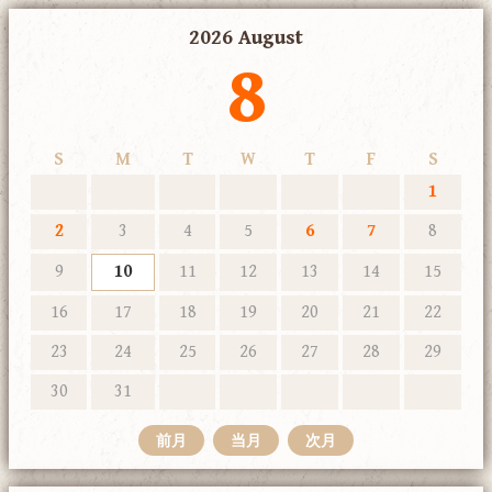
2026 August
8
S
M
T
W
T
F
S
1
2
3
4
5
6
7
8
9
10
11
12
13
14
15
16
17
18
19
20
21
22
23
24
25
26
27
28
29
30
31
前月
当月
次月