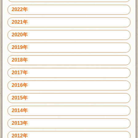
2022年
2021年
2020年
2019年
2018年
2017年
2016年
2015年
2014年
2013年
2012年