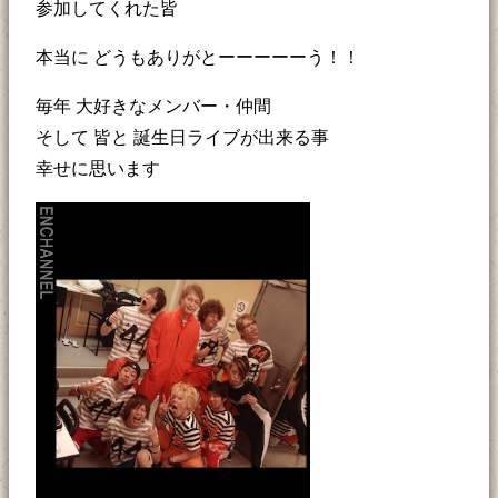
参加してくれた皆
本当に どうもありがとーーーーーう！！
毎年 大好きなメンバー・仲間
そして 皆と 誕生日ライブが出来る事
幸せに思います