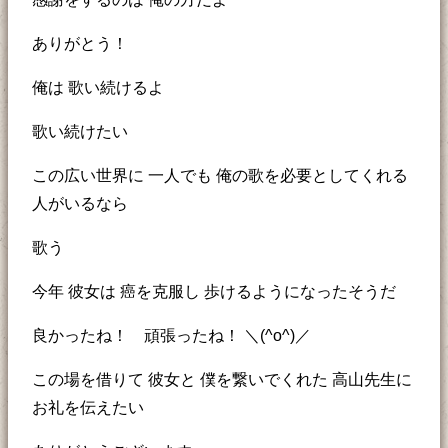
ありがとう！
俺は 歌い続けるよ
歌い続けたい
この広い世界に 一人でも 俺の歌を必要としてくれる
人がいるなら
歌う
今年 彼女は 癌を克服し 歩けるようになったそうだ
良かったね！ 頑張ったね！ ＼(^o^)／
この場を借りて 彼女と 僕を繋いでくれた 高山先生に
お礼を伝えたい