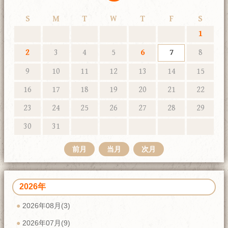
S
M
T
W
T
F
S
1
2
3
4
5
6
7
8
9
10
11
12
13
14
15
16
17
18
19
20
21
22
23
24
25
26
27
28
29
30
31
前月
当月
次月
2026年
2026年08月(3)
2026年07月(9)