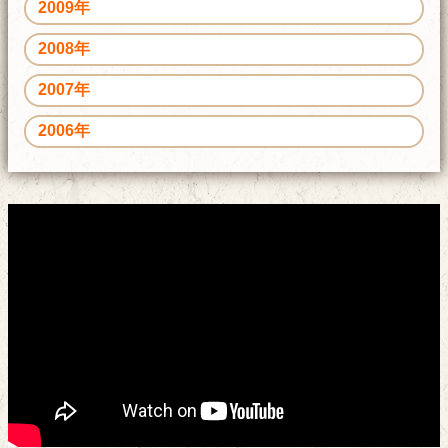
2009年
2008年
2007年
2006年