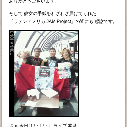
ありがとうございます。
そして 彼女の手紙をわざわざ届けてくれた
「ラテンアメリカ JAM Project」の皆にも 感謝です。
さぁ 今日は いよいよ ライブ 本番