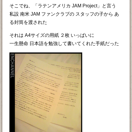
そこでね、「ラテンアメリカ JAM Project」と言う
私設 南米 JAM ファンクラブの スタッフの子から あ
る封筒を渡された
それは A4サイズの用紙 ２枚 いっぱいに
一生懸命 日本語を勉強して書いてくれた手紙だった