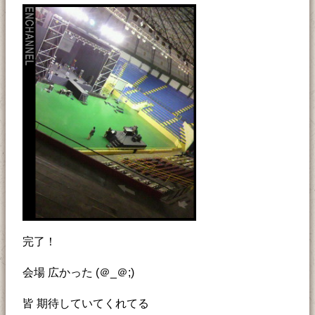
完了！
会場 広かった (＠_＠;)
皆 期待していてくれてる