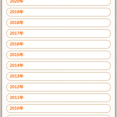
2020年
2019年
2018年
2017年
2016年
2015年
2014年
2013年
2012年
2011年
2010年