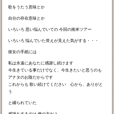
歌をうたう意味とか
自分の存在意味とか
いろいろ 思い悩んでいての 今回の南米ツアー
いろいろ 悩んでいた答えが見えた気がする・・・
彼女の手紙には
私は永遠にあなたに感謝し続けます
今生きている事だけでなく、今生きたいと思うのも
アナタのお陰だからです
これからも 歌い続けてください 心から、ありがと
う
と綴られていた
感謝をするのは 俺の方だよ