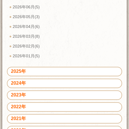
2026年06月(5)
2026年05月(3)
2026年04月(6)
2026年03月(8)
2026年02月(6)
2026年01月(5)
2025年
2024年
2023年
2022年
2021年