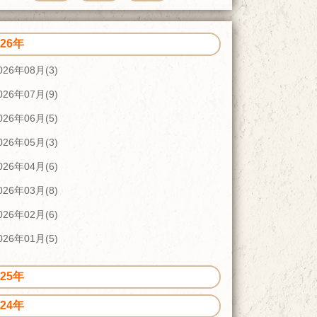
026年
026年08月(3)
026年07月(9)
026年06月(5)
026年05月(3)
026年04月(6)
026年03月(8)
026年02月(6)
026年01月(5)
025年
024年