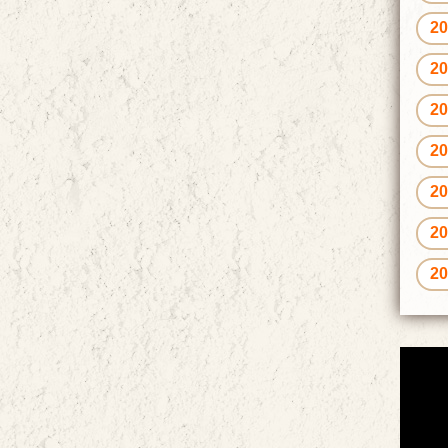
2
2
2
2
2
2
2