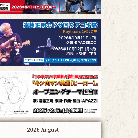
2026 August