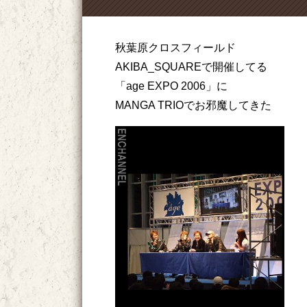
秋葉原クロスフィールド
AKIBA_SQUAREで開催してる
「age EXPO 2006」に
MANGA TRIOでお邪魔してきた