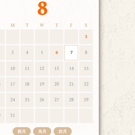
8
M
T
W
T
F
S
1
3
4
5
6
7
8
10
11
12
13
14
15
6
17
18
19
20
21
22
3
24
25
26
27
28
29
0
31
前月
当月
次月