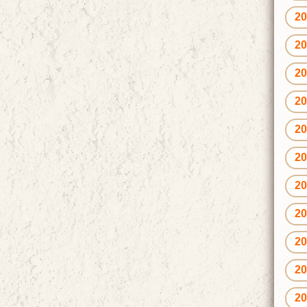
2
2
2
2
2
2
2
2
2
2
2