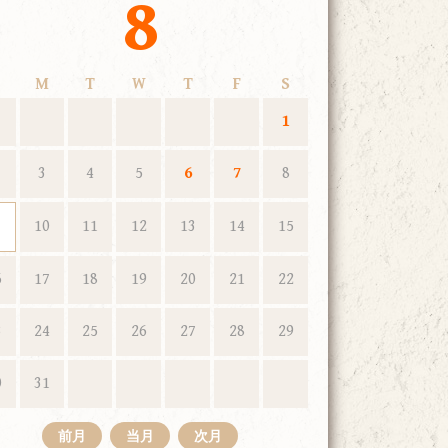
8
M
T
W
T
F
S
1
3
4
5
6
7
8
10
11
12
13
14
15
6
17
18
19
20
21
22
3
24
25
26
27
28
29
0
31
前月
当月
次月