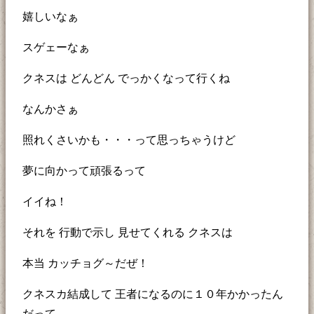
嬉しいなぁ
スゲェーなぁ
クネスは どんどん でっかくなって行くね
なんかさぁ
照れくさいかも・・・って思っちゃうけど
夢に向かって頑張るって
イイね！
それを 行動で示し 見せてくれる クネスは
本当 カッチョグ～だぜ！
クネスカ結成して 王者になるのに１０年かかったん
だって