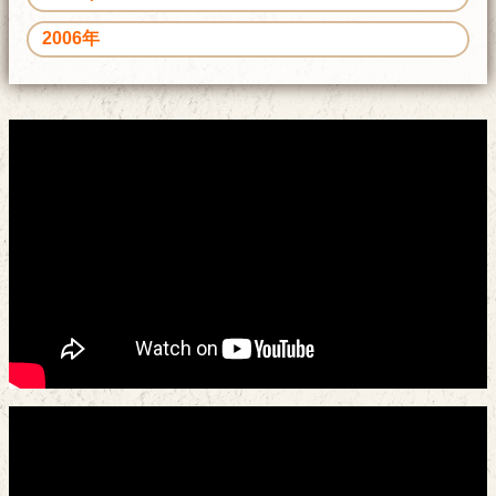
2006年