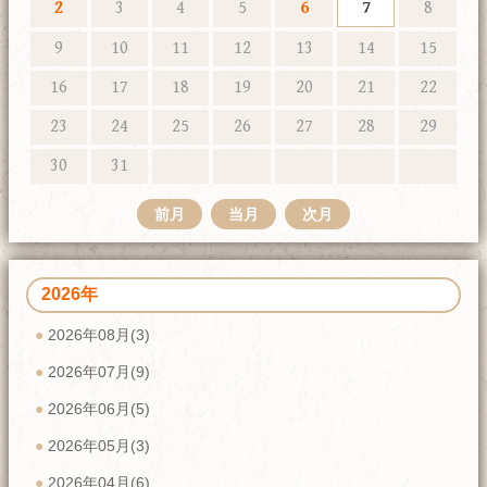
2
3
4
5
6
7
8
9
10
11
12
13
14
15
16
17
18
19
20
21
22
23
24
25
26
27
28
29
30
31
前月
当月
次月
2026年
2026年08月(3)
2026年07月(9)
2026年06月(5)
2026年05月(3)
2026年04月(6)