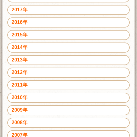
2017年
2016年
2015年
2014年
2013年
2012年
2011年
2010年
2009年
2008年
2007年