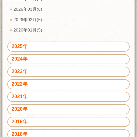
2026年03月(8)
2026年02月(6)
2026年01月(5)
2025年
2024年
2023年
2022年
2021年
2020年
2019年
2018年