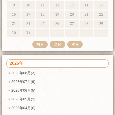
9
10
11
12
13
14
15
16
17
18
19
20
21
22
23
24
25
26
27
28
29
30
31
前月
当月
次月
2026年
2026年08月(3)
2026年07月(9)
2026年06月(5)
2026年05月(3)
2026年04月(6)