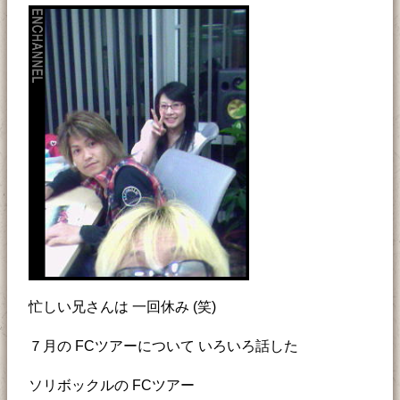
忙しい兄さんは 一回休み (笑)
７月の FCツアーについて いろいろ話した
ソリボックルの FCツアー