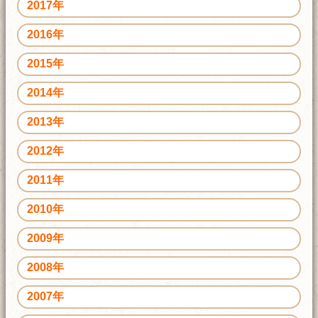
2017年
2016年
2015年
2014年
2013年
2012年
2011年
2010年
2009年
2008年
2007年