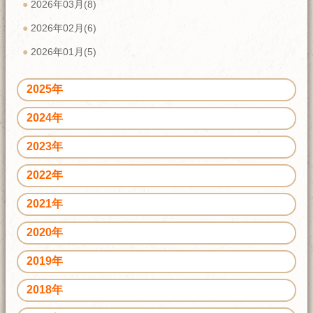
2026年03月(8)
2026年02月(6)
2026年01月(5)
2025年
2024年
2023年
2022年
2021年
2020年
2019年
2018年