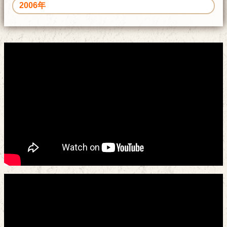
2006年