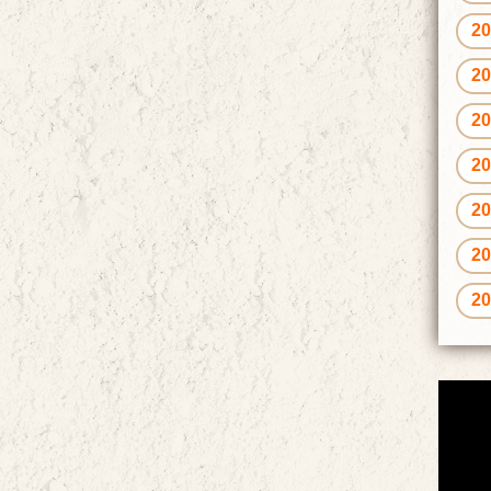
2
2
2
2
2
2
2