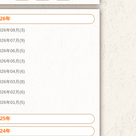
026年
026年08月(3)
026年07月(9)
026年06月(5)
026年05月(3)
026年04月(6)
026年03月(8)
026年02月(6)
026年01月(5)
025年
024年