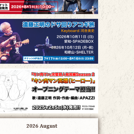
2026 August