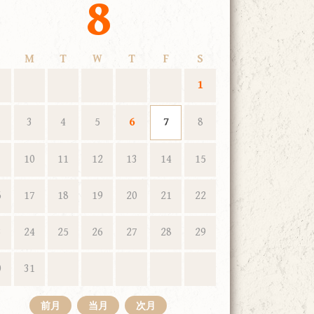
8
M
T
W
T
F
S
1
3
4
5
6
7
8
10
11
12
13
14
15
6
17
18
19
20
21
22
3
24
25
26
27
28
29
0
31
前月
当月
次月