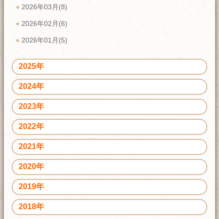
2026年03月(8)
2026年02月(6)
2026年01月(5)
2025年
2024年
2023年
2022年
2021年
2020年
2019年
2018年