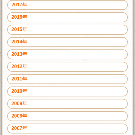
2017年
2016年
2015年
2014年
2013年
2012年
2011年
2010年
2009年
2008年
2007年