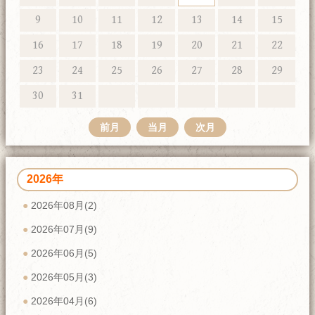
9
10
11
12
13
14
15
16
17
18
19
20
21
22
23
24
25
26
27
28
29
30
31
前月
当月
次月
2026年
2026年08月(2)
2026年07月(9)
2026年06月(5)
2026年05月(3)
2026年04月(6)