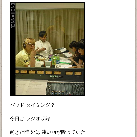
バッド タイミング？
今日は ラジオ収録
起きた時 外は 凄い雨が降っていた