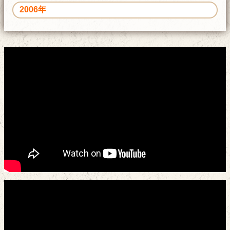
2006年