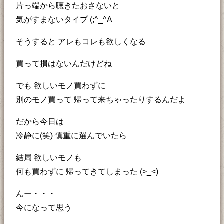
片っ端から聴きたおさないと
気がすまないタイプ (;^_^A
そうすると アレもコレも欲しくなる
買って損はないんだけどね
でも 欲しいモノ買わずに
別のモノ買って 帰って来ちゃったりするんだよ
だから今日は
冷静に(笑) 慎重に選んでいたら
結局 欲しいモノも
何も買わずに 帰ってきてしまった (>_<)
んー・・・
今になって思う