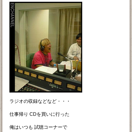
ラジオの収録などなど・・・
仕事帰り CDを買いに行った
俺はいつも 試聴コーナーで