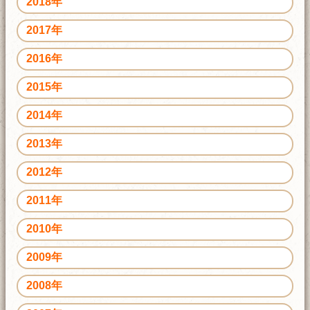
2018年
2017年
2016年
2015年
2014年
2013年
2012年
2011年
2010年
2009年
2008年