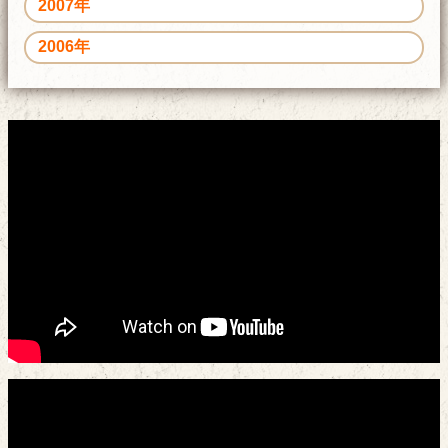
2007年
2006年