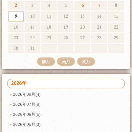
2
3
4
5
6
7
8
9
10
11
12
13
14
15
16
17
18
19
20
21
22
23
24
25
26
27
28
29
30
31
前月
当月
次月
2026年
2026年08月(4)
2026年07月(9)
2026年06月(5)
2026年05月(3)