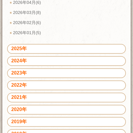
2026年04月(6)
2026年03月(8)
2026年02月(6)
2026年01月(5)
2025年
2024年
2023年
2022年
2021年
2020年
2019年