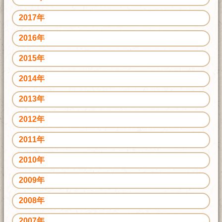
2017年
2016年
2015年
2014年
2013年
2012年
2011年
2010年
2009年
2008年
2007年