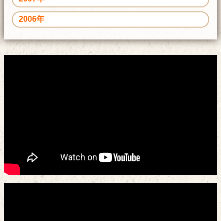
2006年