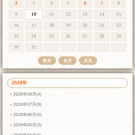
2
3
4
5
6
7
8
9
10
11
12
13
14
15
16
17
18
19
20
21
22
23
24
25
26
27
28
29
30
31
前月
当月
次月
2026年
2026年08月(4)
2026年07月(9)
2026年06月(5)
2026年05月(3)