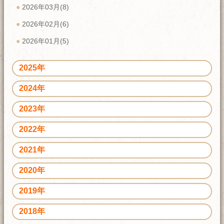
2026年03月(8)
2026年02月(6)
2026年01月(5)
2025年
2024年
2023年
2022年
2021年
2020年
2019年
2018年