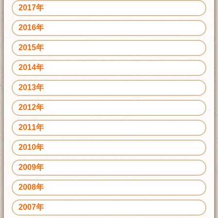
2017年
2016年
2015年
2014年
2013年
2012年
2011年
2010年
2009年
2008年
2007年