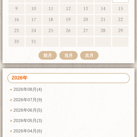
9
10
11
12
13
14
15
16
17
18
19
20
21
22
23
24
25
26
27
28
29
30
31
前月
当月
次月
2026年
2026年08月(4)
2026年07月(9)
2026年06月(5)
2026年05月(3)
2026年04月(6)