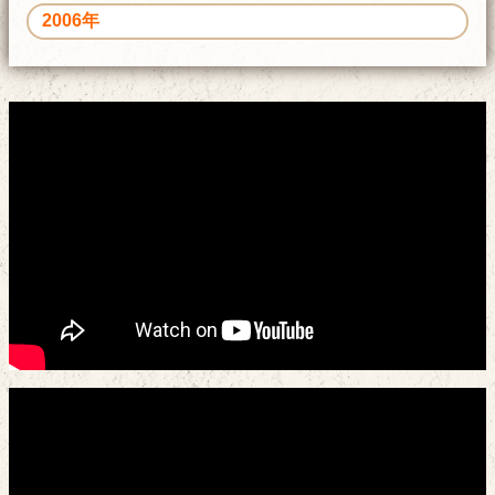
2006年