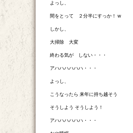
よっし、
間をとって ２分半にすっか！ w
しかし、
大掃除 大変
終わる気が しない・・・
アハハハハハハ・・・
よっし、
こうなったら 来年に持ち越そう
そうしよう そうしよう！
アハハハハハハ・・・