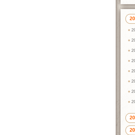
2
2
2
2
2
2
2
2
2
2
2