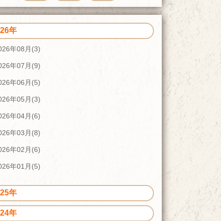
026年
026年08月(3)
026年07月(9)
026年06月(5)
026年05月(3)
026年04月(6)
026年03月(8)
026年02月(6)
026年01月(5)
025年
024年