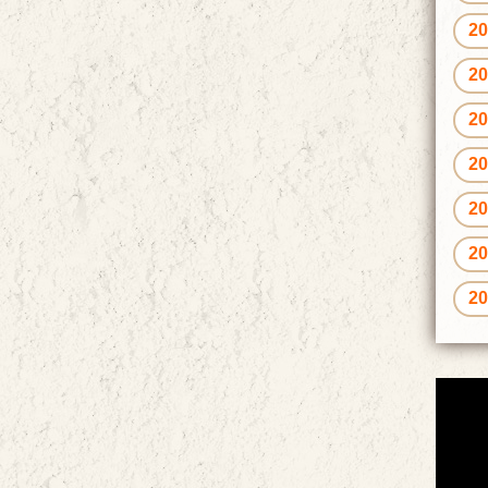
2
2
2
2
2
2
2