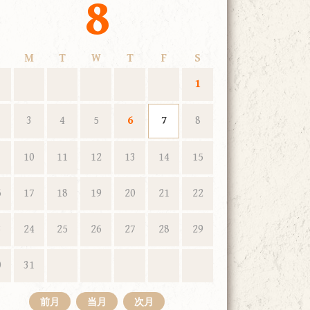
8
M
T
W
T
F
S
1
3
4
5
6
7
8
10
11
12
13
14
15
6
17
18
19
20
21
22
3
24
25
26
27
28
29
0
31
前月
当月
次月