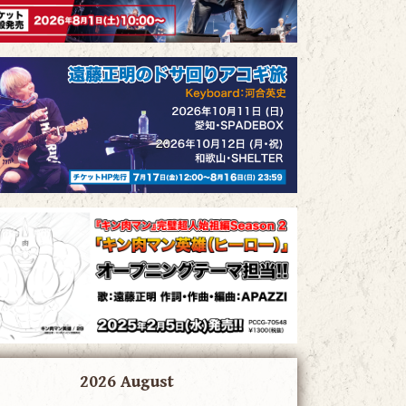
2026 August