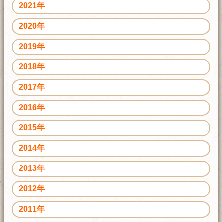
2021年
2020年
2019年
2018年
2017年
2016年
2015年
2014年
2013年
2012年
2011年