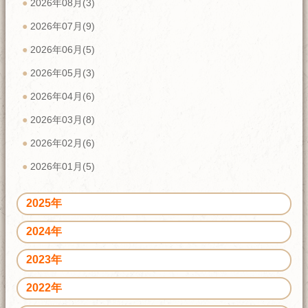
2026年08月(3)
2026年07月(9)
2026年06月(5)
2026年05月(3)
2026年04月(6)
2026年03月(8)
2026年02月(6)
2026年01月(5)
2025年
2024年
2023年
2022年