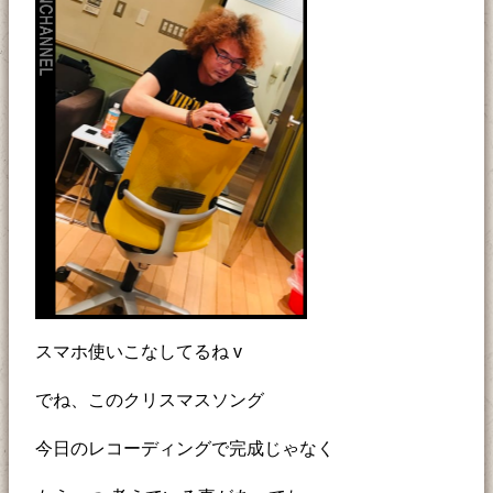
スマホ使いこなしてるね v
でね、このクリスマスソング
今日のレコーディングで完成じゃなく