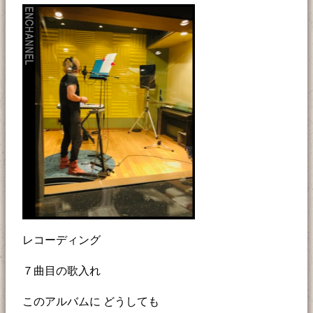
レコーディング
７曲目の歌入れ
このアルバムに どうしても