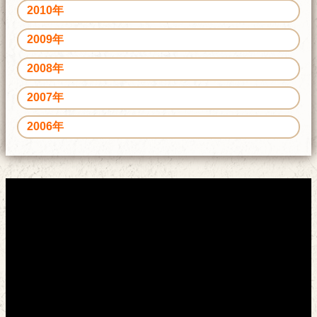
2010年
2009年
2008年
2007年
2006年