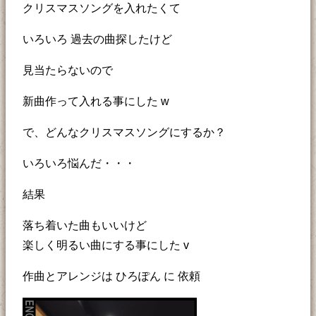
クリスマスソングを入れたくて
いろいろ 過去の曲探したけど
見当たらないので
新曲作って入れる事にした w
で、どんなクリスマスソングにするか？
いろいろ悩んだ・・・
結果
落ち着いた曲もいいけど
楽しく明るい曲にする事にした v
作曲とアレンジは ひろぽん に 依頼