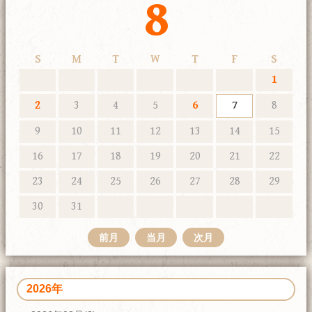
8
S
M
T
W
T
F
S
1
2
3
4
5
6
7
8
9
10
11
12
13
14
15
16
17
18
19
20
21
22
23
24
25
26
27
28
29
30
31
前月
当月
次月
2026年