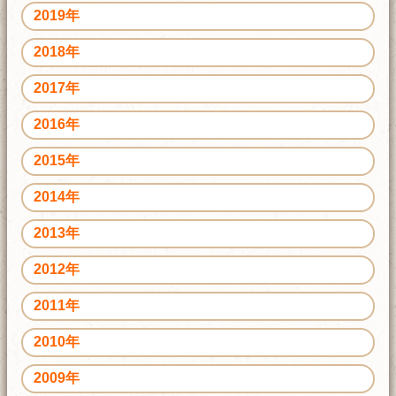
2019年
2018年
2017年
2016年
2015年
2014年
2013年
2012年
2011年
2010年
2009年