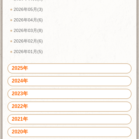
2026年05月(3)
2026年04月(6)
2026年03月(8)
2026年02月(6)
2026年01月(5)
2025年
2024年
2023年
2022年
2021年
2020年