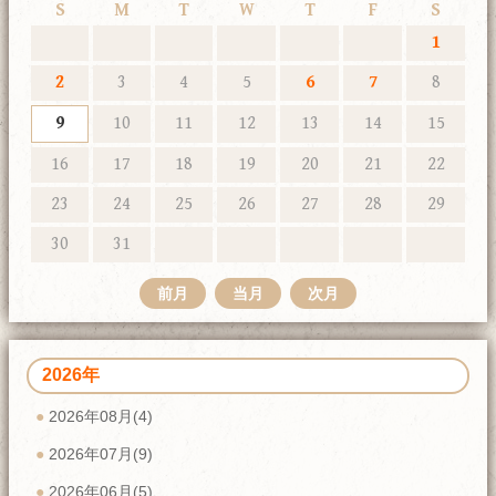
S
M
T
W
T
F
S
1
2
3
4
5
6
7
8
9
10
11
12
13
14
15
16
17
18
19
20
21
22
23
24
25
26
27
28
29
30
31
前月
当月
次月
2026年
2026年08月(4)
2026年07月(9)
2026年06月(5)