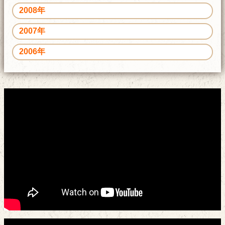
2008年
2007年
2006年