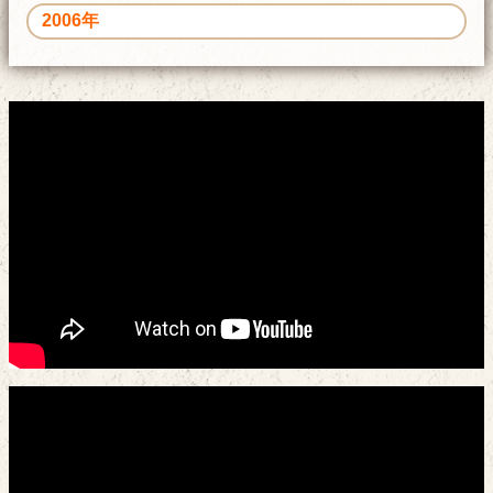
2006年