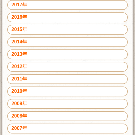
2017年
2016年
2015年
2014年
2013年
2012年
2011年
2010年
2009年
2008年
2007年