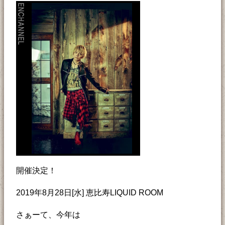
開催決定！
2019年8月28日[水] 恵比寿LIQUID ROOM
さぁーて、今年は