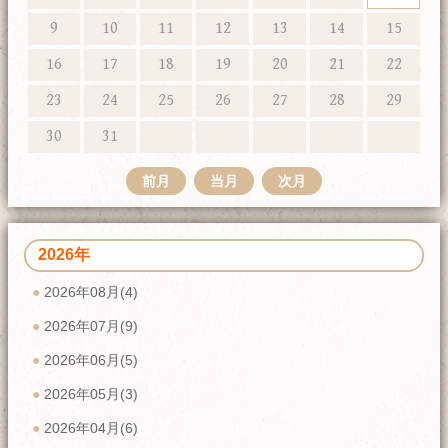
9
10
11
12
13
14
15
16
17
18
19
20
21
22
23
24
25
26
27
28
29
30
31
前月
当月
次月
2026年
2026年08月(4)
2026年07月(9)
2026年06月(5)
2026年05月(3)
2026年04月(6)