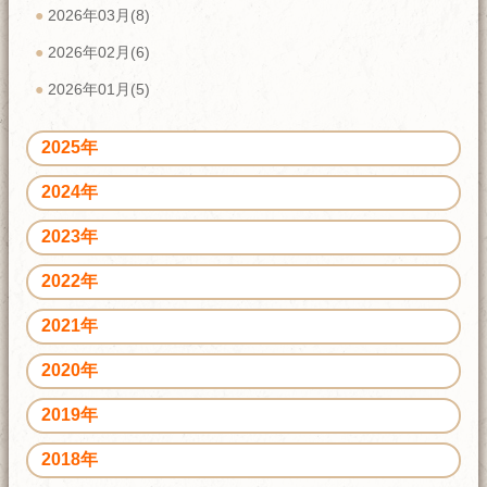
2026年03月(8)
2026年02月(6)
2026年01月(5)
2025年
2024年
2023年
2022年
2021年
2020年
2019年
2018年