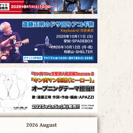
2026 August