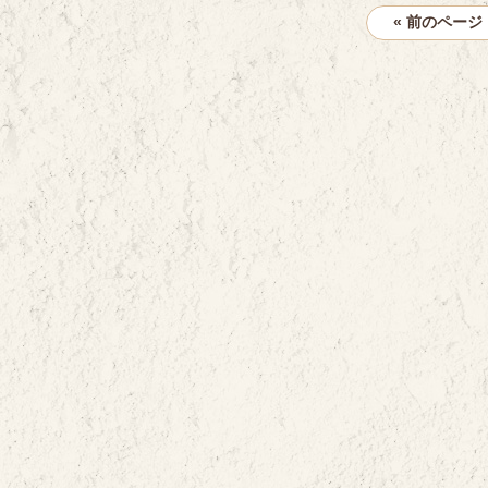
« 前のページ