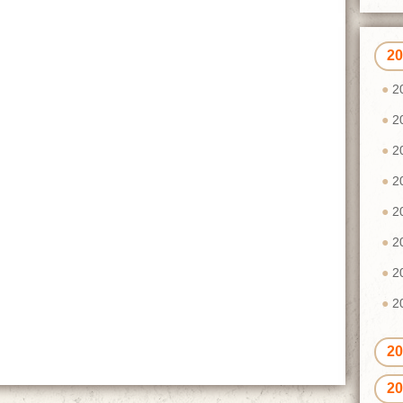
2
2
2
2
2
2
2
2
2
2
2