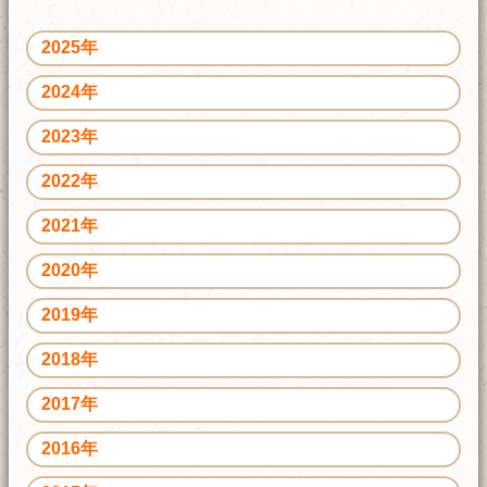
2025年
2024年
2023年
2022年
2021年
2020年
2019年
2018年
2017年
2016年