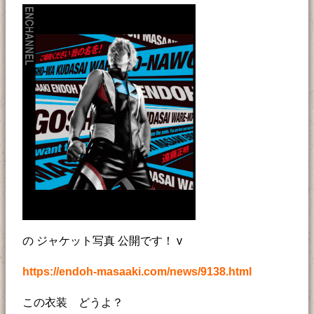
の ジャケット写真 公開です！ v
https://endoh-masaaki.com/news/9138.html
この衣装 どうよ？