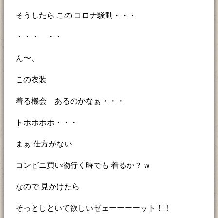
そうしたら この コロナ騒動・・・
・・・ ・・
ん〜、
この衣装
着る機会 あるのかなぁ・・・
トホホホホ・・・
まぁ 仕方がない
コンビニ買い物行く時でも 着るか？ w
なので 見かけたら
そっとしといて欲しいゼェーーーーット！！