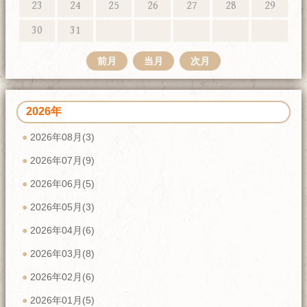
23
24
25
26
27
28
29
30
31
前月
当月
次月
2026年
2026年08月(3)
2026年07月(9)
2026年06月(5)
2026年05月(3)
2026年04月(6)
2026年03月(8)
2026年02月(6)
2026年01月(5)