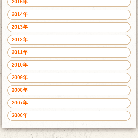
2015年
2014年
2013年
2012年
2011年
2010年
2009年
2008年
2007年
2006年