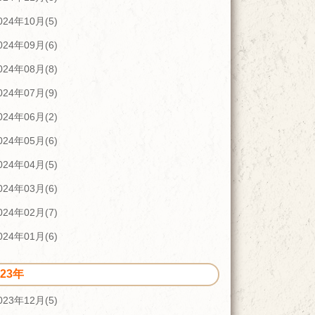
024年10月(5)
024年09月(6)
024年08月(8)
024年07月(9)
024年06月(2)
024年05月(6)
024年04月(5)
024年03月(6)
024年02月(7)
024年01月(6)
023年
023年12月(5)