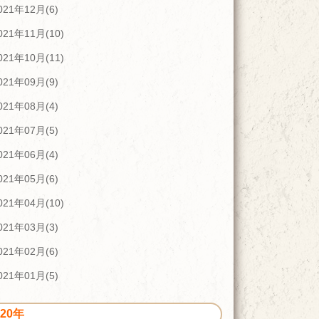
021年12月(6)
021年11月(10)
021年10月(11)
021年09月(9)
021年08月(4)
021年07月(5)
021年06月(4)
021年05月(6)
021年04月(10)
021年03月(3)
021年02月(6)
021年01月(5)
020年