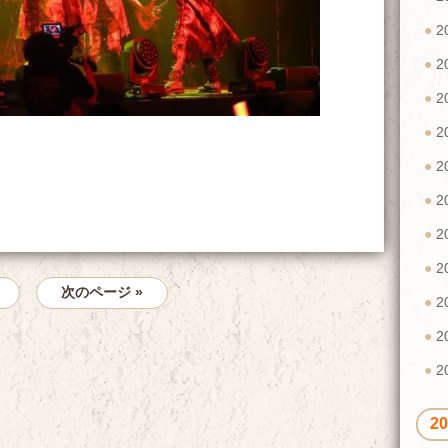
2
2
2
2
2
2
2
2
次のページ »
2
2
2
2