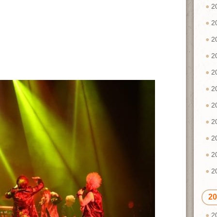
2
2
2
2
2
2
2
2
2
2
2
2
2