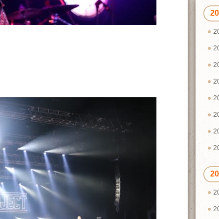
2
2
2
2
2
2
2
2
2
2
2
2