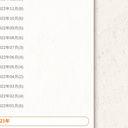
022年11月(8)
022年10月(6)
022年09月(5)
022年08月(6)
022年07月(3)
022年06月(4)
022年05月(4)
022年04月(2)
022年03月(5)
022年02月(4)
022年01月(6)
021年