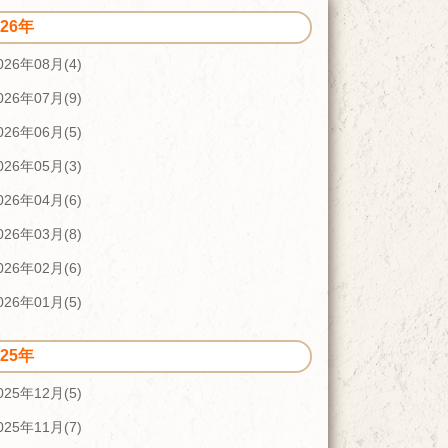
026年
026年08月(4)
026年07月(9)
026年06月(5)
026年05月(3)
026年04月(6)
026年03月(8)
026年02月(6)
026年01月(5)
025年
025年12月(5)
025年11月(7)