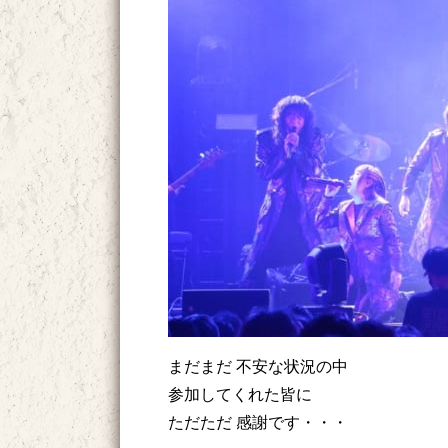
まだまだ 不安な状況の中
参加してくれた皆に
ただただ 感謝です・・・