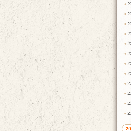
2
2
2
2
2
2
2
2
2
2
2
2
2