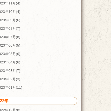
023年11月(4)
023年10月(4)
023年09月(6)
023年08月(7)
023年07月(8)
023年06月(5)
023年05月(6)
023年04月(6)
023年03月(7)
023年02月(3)
023年01月(11)
022年
022年12月(8)