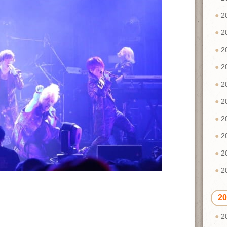
2
2
2
2
2
2
2
2
2
2
2
2