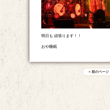
明日も 頑張ります！！
おや睡眠
« 前のページ