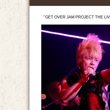
『GET OVER JAM PROJECT THE LI