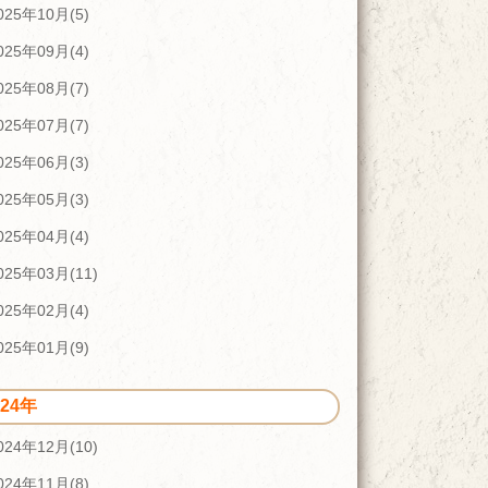
025年10月(5)
025年09月(4)
025年08月(7)
025年07月(7)
025年06月(3)
025年05月(3)
025年04月(4)
025年03月(11)
025年02月(4)
025年01月(9)
024年
024年12月(10)
024年11月(8)