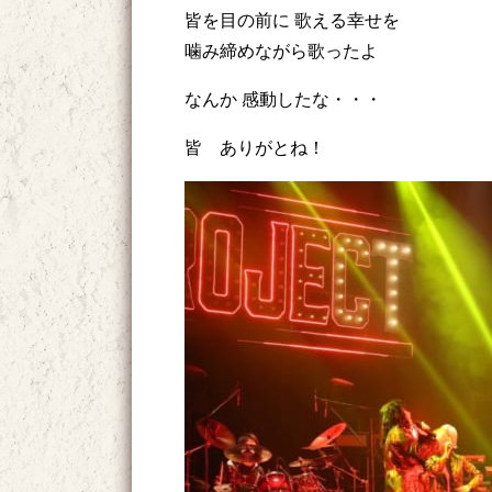
皆を目の前に 歌える幸せを
噛み締めながら歌ったよ
なんか 感動したな・・・
皆 ありがとね！