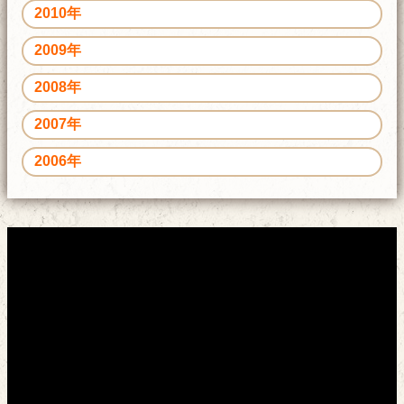
2010年
2009年
2008年
2007年
2006年