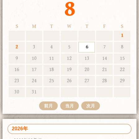
8
S
M
T
W
T
F
S
1
2
3
4
5
6
7
8
9
10
11
12
13
14
15
16
17
18
19
20
21
22
23
24
25
26
27
28
29
30
31
前月
当月
次月
2026年