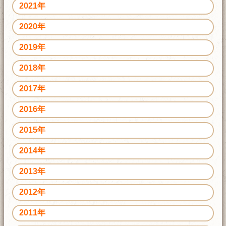
2021年
2020年
2019年
2018年
2017年
2016年
2015年
2014年
2013年
2012年
2011年