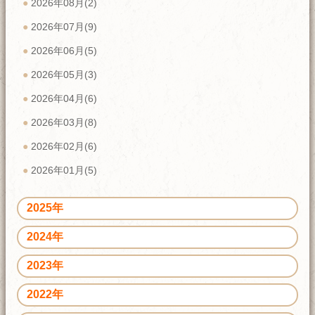
2026年08月(2)
2026年07月(9)
2026年06月(5)
2026年05月(3)
2026年04月(6)
2026年03月(8)
2026年02月(6)
2026年01月(5)
2025年
2024年
2023年
2022年