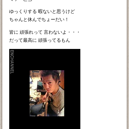
ゆっくりする 暇ないと思うけど
ちゃんと休んでちょーだい！
皆に 頑張れって 言わないよ・・・
だって最高に 頑張ってるもん