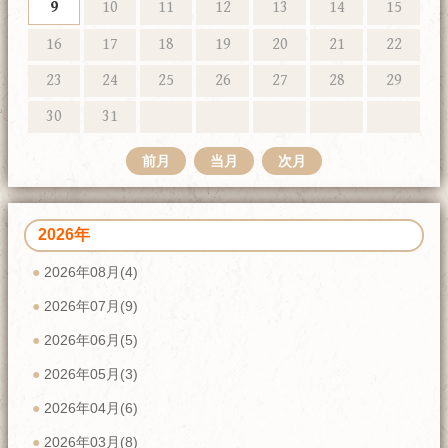
9
10
11
12
13
14
15
16
17
18
19
20
21
22
23
24
25
26
27
28
29
30
31
前月
当月
次月
2026年
2026年08月(4)
2026年07月(9)
2026年06月(5)
2026年05月(3)
2026年04月(6)
2026年03月(8)