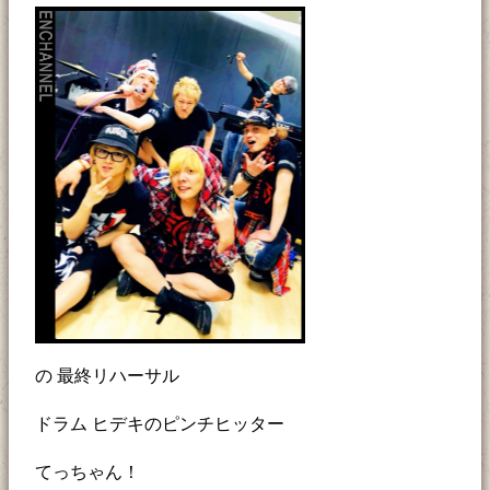
の 最終リハーサル
ドラム ヒデキのピンチヒッター
てっちゃん！