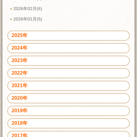
2026年02月(6)
2026年01月(5)
2025年
2024年
2023年
2022年
2021年
2020年
2019年
2018年
2017年