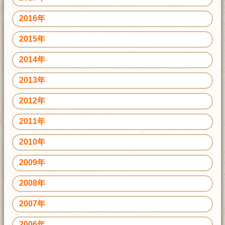
2016年
2015年
2014年
2013年
2012年
2011年
2010年
2009年
2008年
2007年
2006年