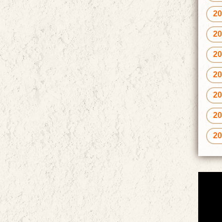
2
2
2
2
2
2
2