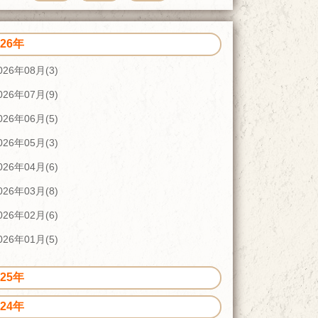
026年
026年08月(3)
026年07月(9)
026年06月(5)
026年05月(3)
026年04月(6)
026年03月(8)
026年02月(6)
026年01月(5)
025年
024年