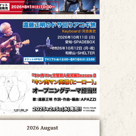
2026 August