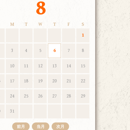
8
M
T
W
T
F
S
1
3
4
5
6
7
8
10
11
12
13
14
15
6
17
18
19
20
21
22
3
24
25
26
27
28
29
0
31
前月
当月
次月