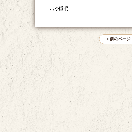
おや睡眠
« 前のページ